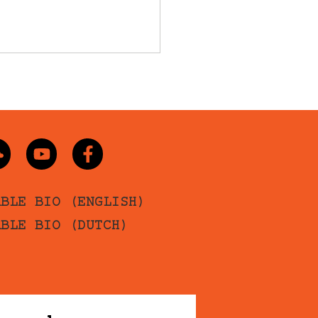
ABLE BIO (ENGLISH)
ABLE BIO (DUTCH)