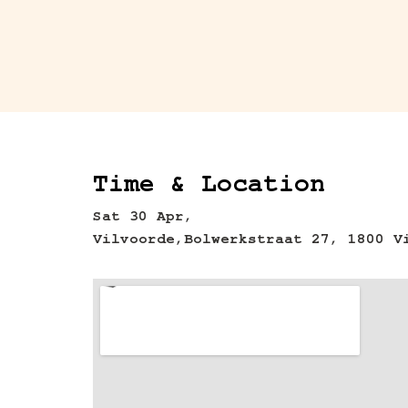
Time & Location
Sat 30 Apr,
Vilvoorde,
Bolwerkstraat 27, 1800 V