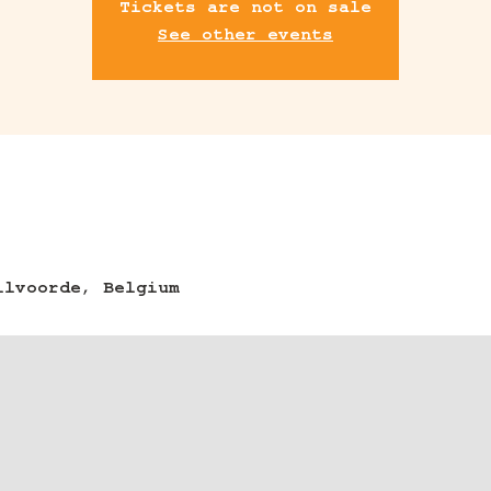
Tickets are not on sale
See other events
ilvoorde, Belgium