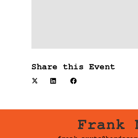
Share this Event
Frank 